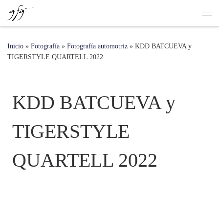
Saltar al contenido
Inicio
»
Fotografía
»
Fotografía automotriz
»
KDD BATCUEVA y
TIGERSTYLE QUARTELL 2022
KDD BATCUEVA y
TIGERSTYLE
QUARTELL 2022