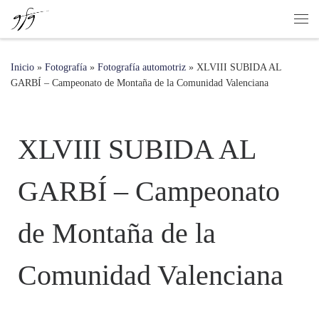
Saltar al contenido
Inicio
»
Fotografía
»
Fotografía automotriz
»
XLVIII SUBIDA AL
GARBÍ – Campeonato de Montaña de la Comunidad Valenciana
XLVIII SUBIDA AL
GARBÍ – Campeonato
de Montaña de la
Comunidad Valenciana